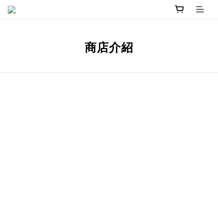
商店介紹
Image Title