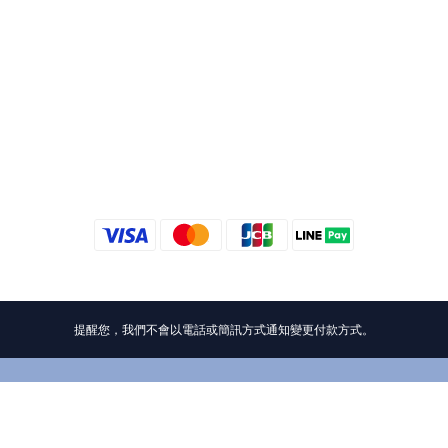
提醒您，我們不會以電話或簡訊方式通知變更付款方式。