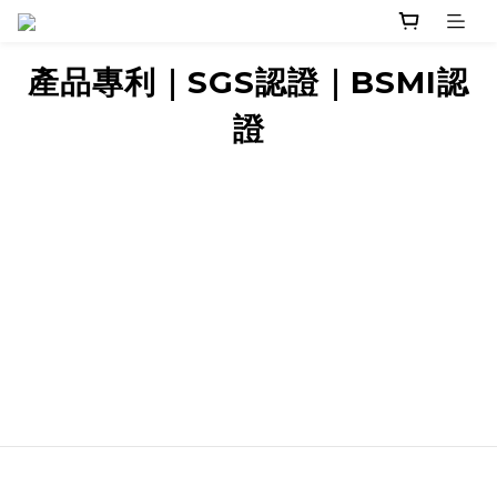
產品專利｜SGS認證｜BSMI認
證