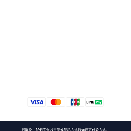
提醒您，我們不會以電話或簡訊方式通知變更付款方式。