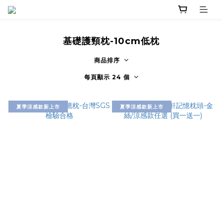
基礎護頸枕-10cm低枕
商品排序
每頁顯示 24 個
夏季涼感款新上市
夏季涼感款新上市