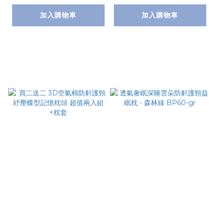
加入購物車
加入購物車