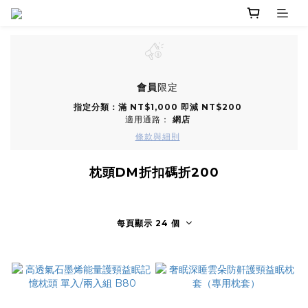
會員
限定
指定分類：滿 NT$1,000 即減 NT$200
適用通路：
網店
條款與細則
枕頭DM折扣碼折200
每頁顯示 24 個