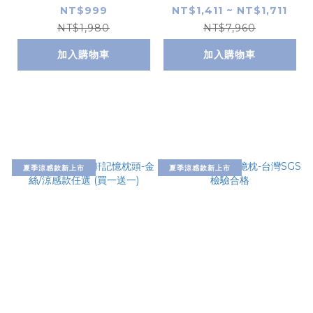
26
NT$999
NT$1,411 ~ NT$1,711
NT$1,980
NT$7,960
加入購物車
加入購物車
夏季涼感款新上市
夏季涼感款新上市