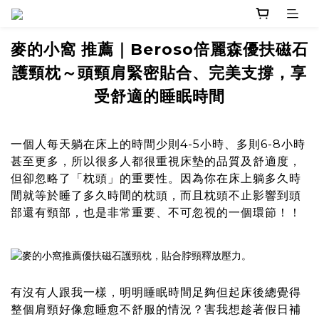
麥的小窩 推薦｜Beroso倍麗森優扶磁石
護頸枕～頭頸肩緊密貼合、完美支撐，享
受舒適的睡眠時間
一個人每天躺在床上的時間少則4-5小時、多則6-8小時
甚至更多，所以很多人都很重視床墊的品質及舒適度，
但卻忽略了「枕頭」的重要性。因為你在床上躺多久時
間就等於睡了多久時間的枕頭，而且枕頭不止影響到頭
部還有頸部，也是非常重要、不可忽視的一個環節！！
有沒有人跟我一樣，明明睡眠時間足夠但起床後總覺得
整個肩頸好像愈睡愈不舒服的情況？害我想趁著假日補