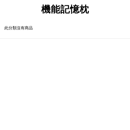
機能記憶枕
此分類沒有商品
Image Title