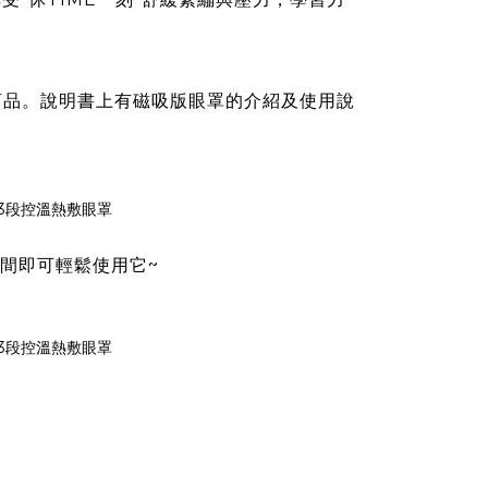
商品。說明書上有磁吸版眼罩的介紹及使用說
間即可輕鬆使用它~