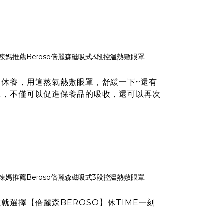
休養，用這蒸氣熱敷眼罩，舒緩一下~還有
罩，不僅可以促進保養品的吸收，還可以再次
在就選擇
【倍麗森BEROSO】休TIME一刻