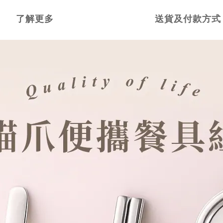
了解更多
送貨及付款方式