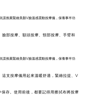
。臉部按摩、額頭按摩、頸部按摩、手臂和
。這支按摩儀用起來溫暖舒適，緊緻拉提、V
中保存。使用前後，都要記得用擦拭布將按摩