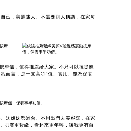
的自己，美麗迷人。不需要別人稱讚，在家每
按摩儀
，值得推薦給大家。不只可以拉提臉
我而言，是一支高CP值、實用、能為保養
媽、送姐妹都適合。不用出門去美容院，在家
，肌膚更緊緻，看起來更年輕，讓我更有自