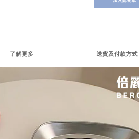
加入購物車
了解更多
送貨及付款方式