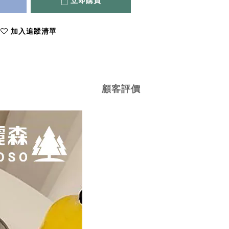
立即購買
加入追蹤清單
顧客評價