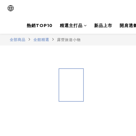
熱銷TOP10
精選主打品
新品上市
開肩透
全部商品
全館精選
露營旅遊小物