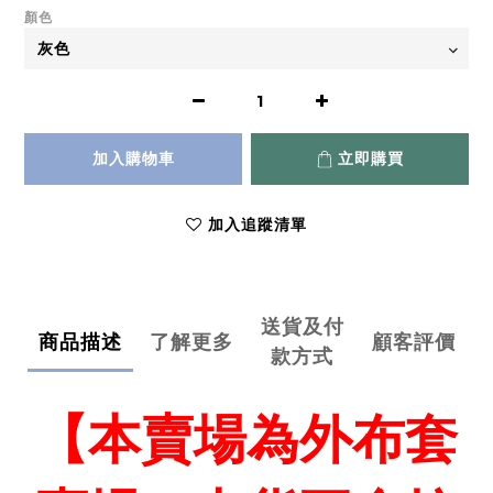
顏色
加入購物車
立即購買
加入追蹤清單
送貨及付
商品描述
了解更多
顧客評價
款方式
【本賣場為外布套