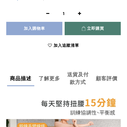
加入購物車
立即購買
加入追蹤清單
送貨及付
商品描述
了解更多
顧客評價
款方式