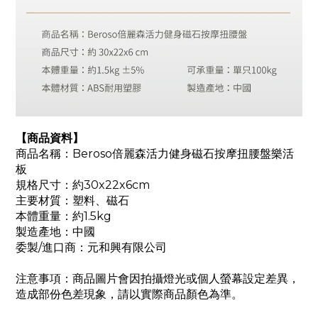
【商品資料】
商品名稱：Beroso倍麗森活力健身磁石按摩扭腰盤樂活
板
規格尺寸：約30x22x6cm
主要材質：塑料、磁石
本體重量：約1.5kg
製造產地：中國
委製/進口商：元和興有限公司
注意事項：商品圖片會因拍攝燈光或個人螢幕設定差異，
造成部份色差現象，請以實際商品顏色為準。