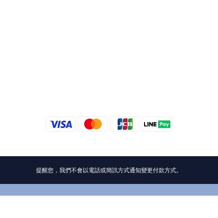
提醒您，我們不會以電話或簡訊方式通知變更付款方式。
立即購買