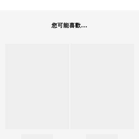
您可能喜歡...