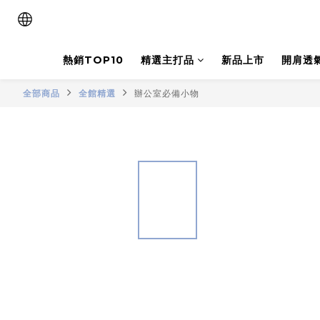
熱銷TOP10
精選主打品
新品上市
開肩透
全部商品
全館精選
辦公室必備小物