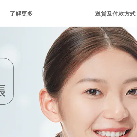
了解更多
送貨及付款方式