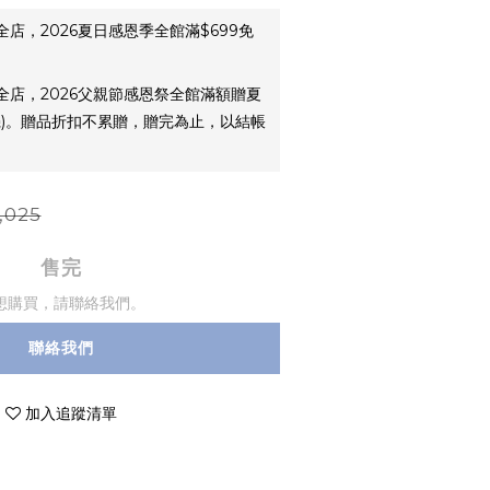
全店，2026夏日感恩季全館滿$699免
全店，2026父親節感恩祭全館滿額贈夏
機)。贈品折扣不累贈，贈完為止，以結帳
,025
售完
想購買，請聯絡我們。
聯絡我們
加入追蹤清單