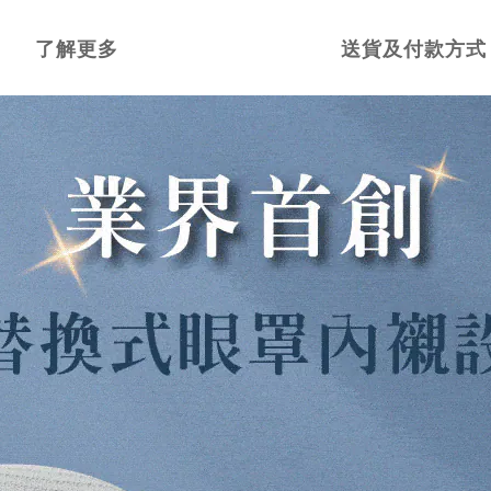
了解更多
送貨及付款方式