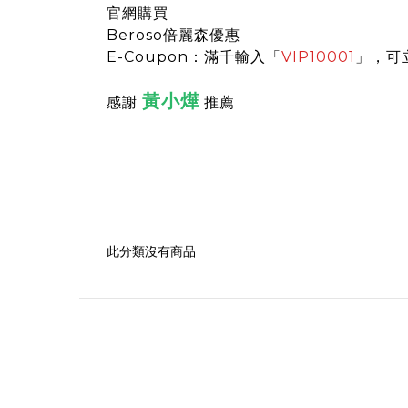
官網購買
Beroso倍麗森優惠
E-Coupon：滿千輸入「
VIP10001
」，可
黃小燁
感謝
推薦
此分類沒有商品