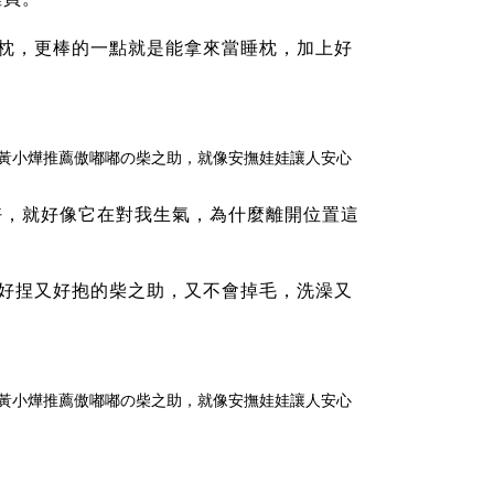
枕，更棒的一點就是能拿來當睡枕，加上好
好，就好像它在對我生氣，為什麼離開位置這
好捏又好抱的柴之助，又不會掉毛，洗澡又