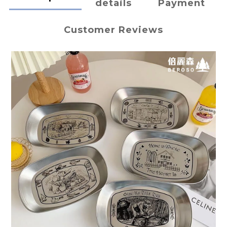
details
Payment
Customer Reviews