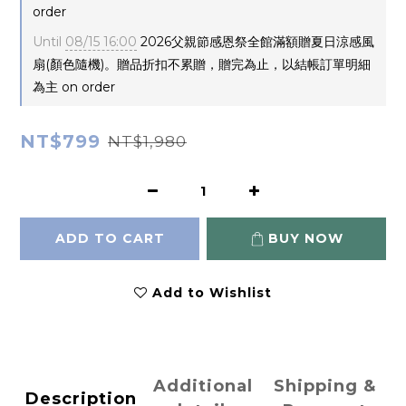
order
Until
08/15 16:00
2026父親節感恩祭全館滿額贈夏日涼感風
扇(顏色隨機)。贈品折扣不累贈，贈完為止，以結帳訂單明細
為主 on order
NT$799
NT$1,980
ADD TO CART
BUY NOW
Add to Wishlist
Additional
Shipping &
Description