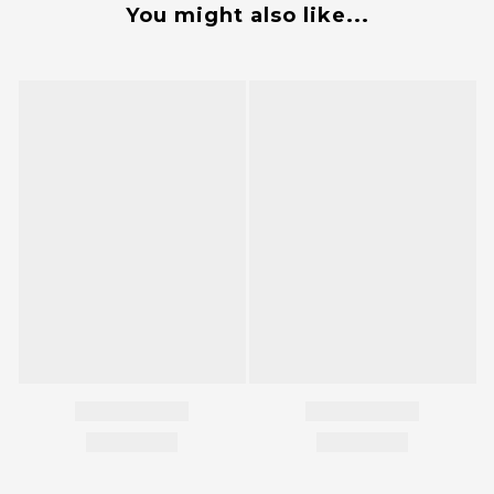
You might also like...