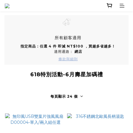
所有顧客適用
指定商品：任選 4 件 即減 NT$100 ，買越多省越多！
適用通路：
網店
條款與細則
618特別活動-6月壽星加碼禮
每頁顯示 24 個