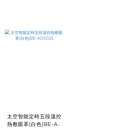
太空智能定時五段溫控
熱敷眼罩(白色)BE-A0