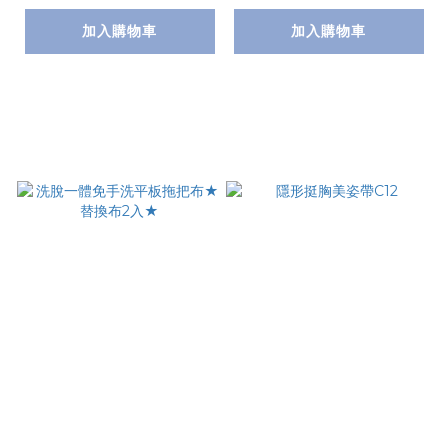
加入購物車
加入購物車