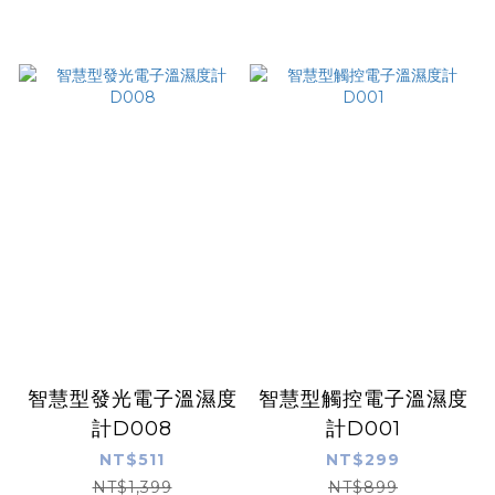
智慧型發光電子溫濕度
智慧型觸控電子溫濕度
計D008
計D001
NT$511
NT$299
NT$1,399
NT$899